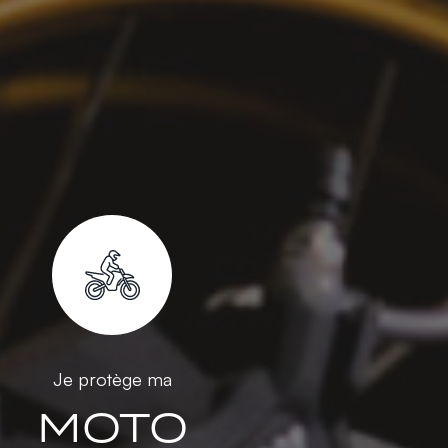
Je protège ma
MOTO