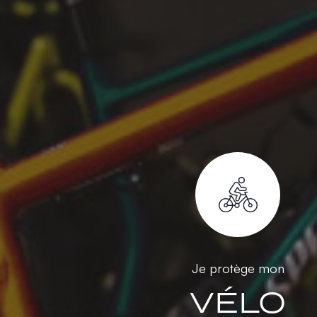
Je protège mon
VÉLO