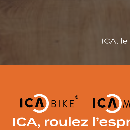
ICA, le
ICA, roulez l’espr