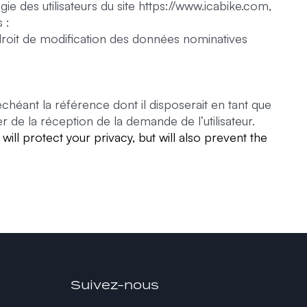
ogie des utilisateurs du site https://www.icabike.com,
 :
n droit de modification des données nominatives
chéant la référence dont il disposerait en tant que
 de la réception de la demande de l’utilisateur.
ll protect your privacy, but will also prevent the
Suivez-nous